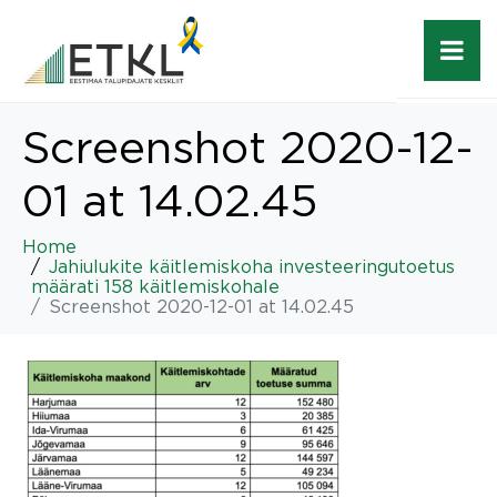
Screenshot 2020-12-
01 at 14.02.45
Home
Jahiulukite käitlemiskoha investeeringutoetus
määrati 158 käitlemiskohale
Screenshot 2020-12-01 at 14.02.45