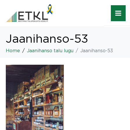
Jaanihanso-53
Home
Jaanihanso talu lugu
Jaanihanso-53