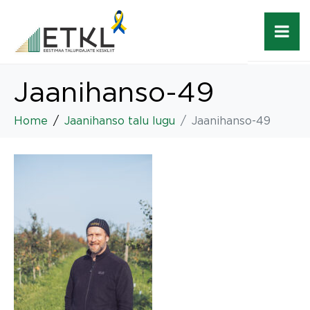
Jaanihanso-49
Home
Jaanihanso talu lugu
Jaanihanso-49