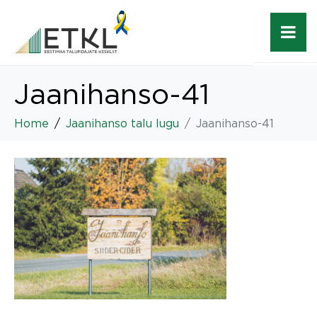
Jaanihanso-41
Home
Jaanihanso talu lugu
Jaanihanso-41