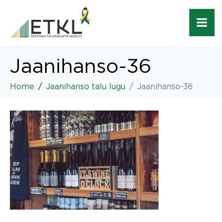
Jaanihanso-36
Home
Jaanihanso talu lugu
Jaanihanso-36