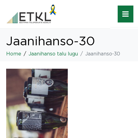
Jaanihanso-30
Home
Jaanihanso talu lugu
Jaanihanso-30