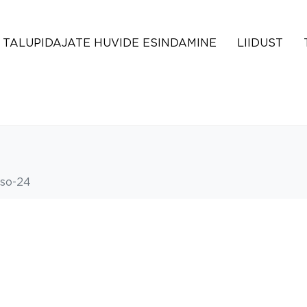
TALUPIDAJATE HUVIDE ESINDAMINE
LIIDUST
nso-24