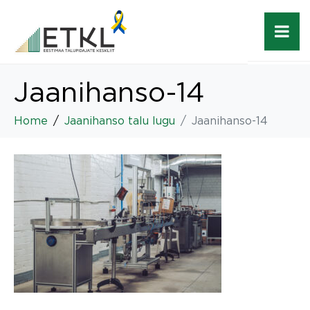
Jaanihanso-14
Home
Jaanihanso talu lugu
Jaanihanso-14