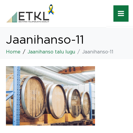
Jaanihanso-11
Home
Jaanihanso talu lugu
Jaanihanso-11