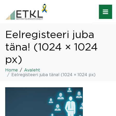
Eelregisteeri juba
täna! (1024 × 1024
px)
Home
Avaleht
Eelregisteeri juba täna! (1024 × 1024 px)