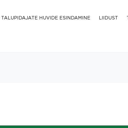
TALUPIDAJATE HUVIDE ESINDAMINE
LIIDUST