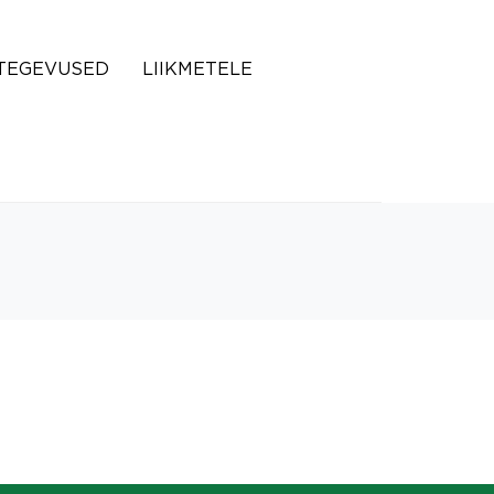
TEGEVUSED
LIIKMETELE