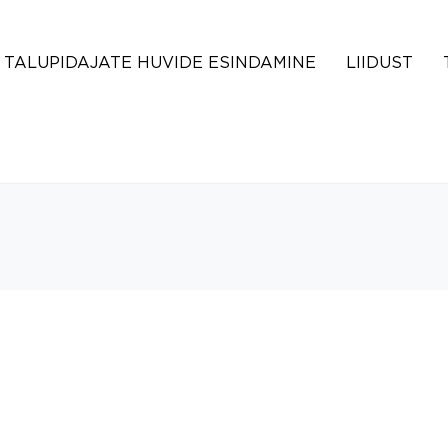
TALUPIDAJATE HUVIDE ESINDAMINE
LIIDUST