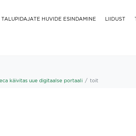
TALUPIDAJATE HUVIDE ESINDAMINE
LIIDUST
 käivitas uue digitaalse portaali
toit