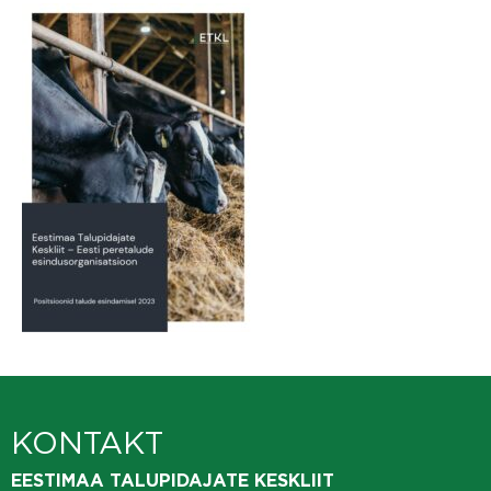
KONTAKT
EESTIMAA TALUPIDAJATE KESKLIIT