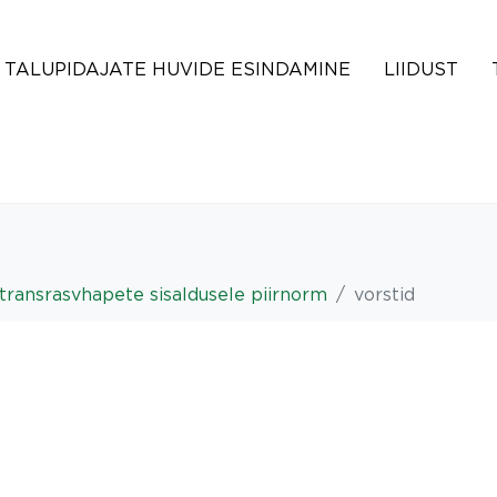
TALUPIDAJATE HUVIDE ESINDAMINE
LIIDUST
 transrasvhapete sisaldusele piirnorm
vorstid