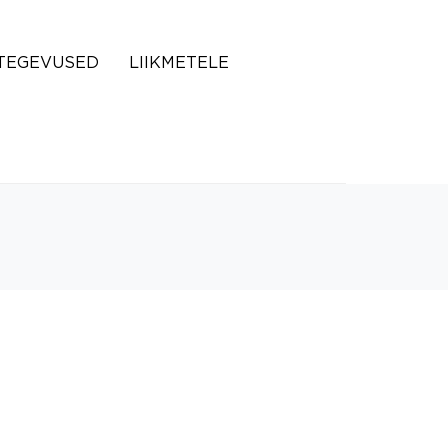
TEGEVUSED
LIIKMETELE