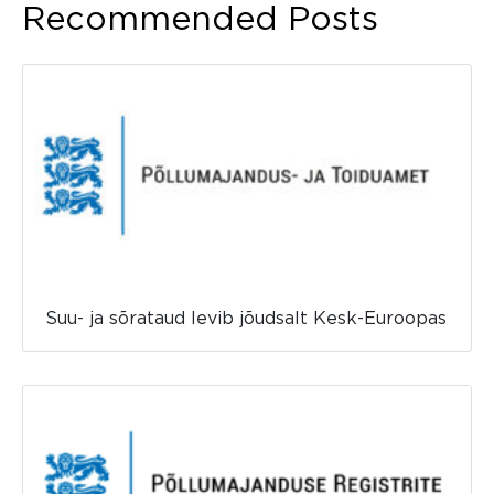
Recommended Posts
Suu- ja sõrataud levib jõudsalt Kesk-Euroopas