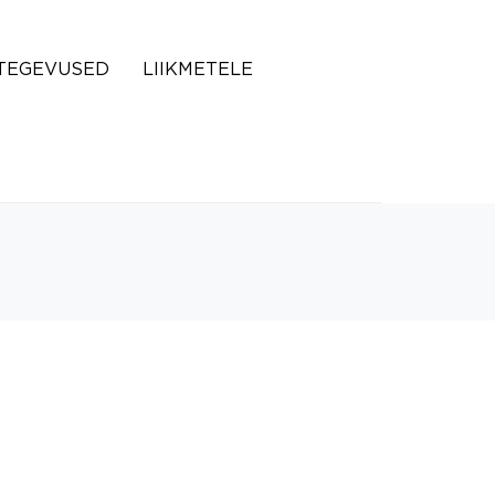
TEGEVUSED
LIIKMETELE