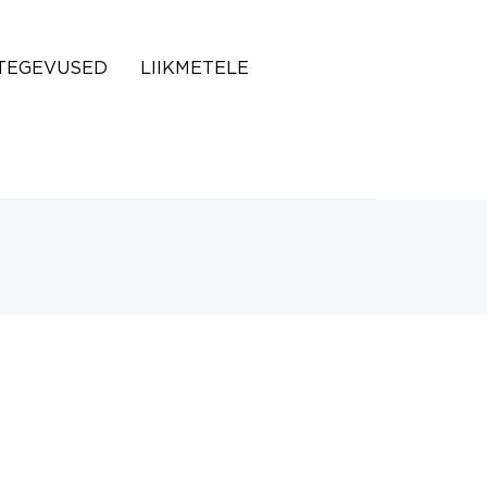
TEGEVUSED
LIIKMETELE