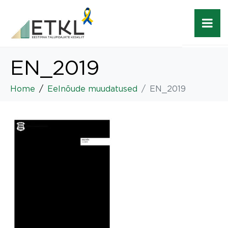
EN_2019
Home
Eelnõude muudatused
EN_2019