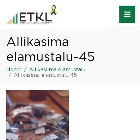
Allikasima
elamustalu-45
Home
Allikasilma elamustalu
Allikasima elamustalu-45