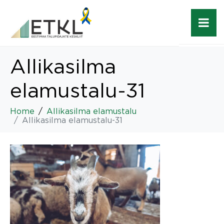
Allikasilma
elamustalu-31
Home
Allikasilma elamustalu
Allikasilma elamustalu-31