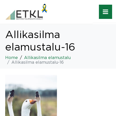
Allikasilma
elamustalu-16
Home
Allikasilma elamustalu
Allikasilma elamustalu-16