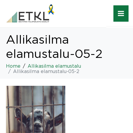
Allikasilma
elamustalu-05-2
Home
Allikasilma elamustalu
Allikasilma elamustalu-05-2