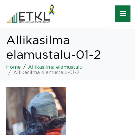
Allikasilma
elamustalu-01-2
Home
Allikasilma elamustalu
Allikasilma elamustalu-01-2