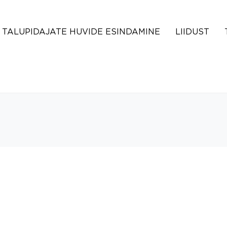
TALUPIDAJATE HUVIDE ESINDAMINE
LIIDUST