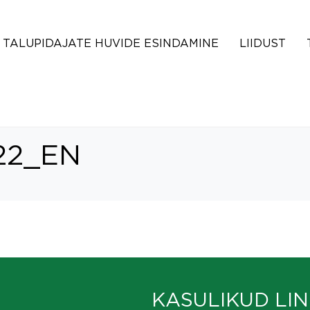
TALUPIDAJATE HUVIDE ESINDAMINE
LIIDUST
22_EN
KASULIKUD LIN