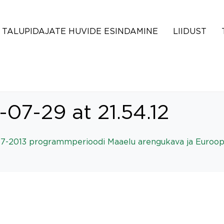
TALUPIDAJATE HUVIDE ESINDAMINE
LIIDUST
07-29 at 21.54.12
07-2013 programmperioodi Maaelu arengukava ja Euroop