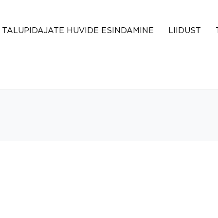
TALUPIDAJATE HUVIDE ESINDAMINE
LIIDUST