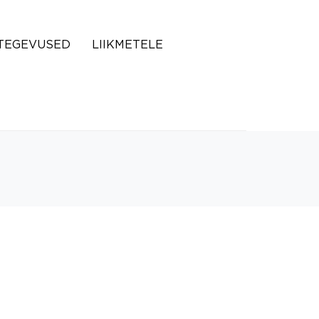
TEGEVUSED
LIIKMETELE