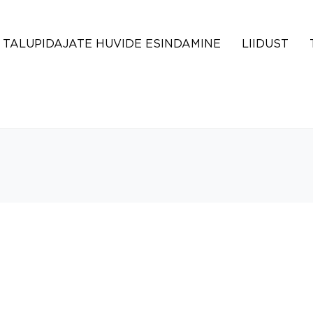
TALUPIDAJATE HUVIDE ESINDAMINE
LIIDUST