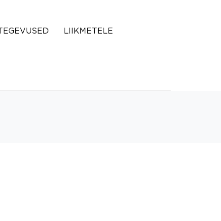
TEGEVUSED
LIIKMETELE