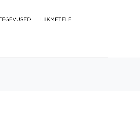
TEGEVUSED
LIIKMETELE