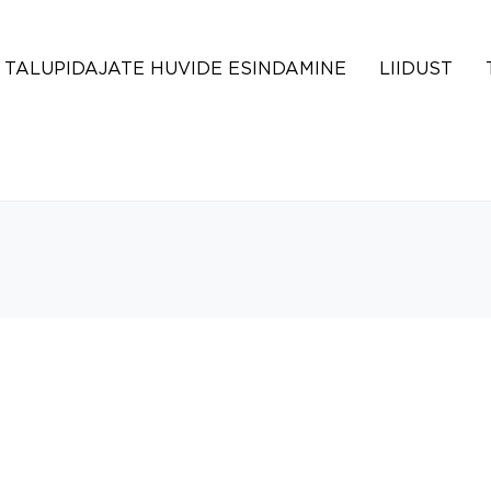
TALUPIDAJATE HUVIDE ESINDAMINE
LIIDUST