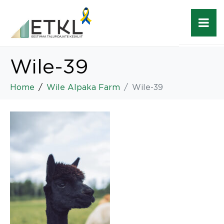
Wile-39
Home
Wile Alpaka Farm
Wile-39