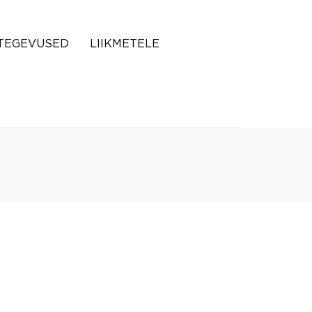
TEGEVUSED
LIIKMETELE