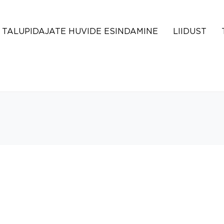
TALUPIDAJATE HUVIDE ESINDAMINE
LIIDUST