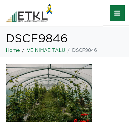
DSCF9846
Home
VEINIMÄE TALU
DSCF9846