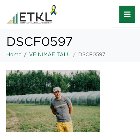
DSCF0597
Home
VEINIMÄE TALU
DSCF0597