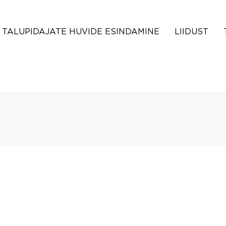
TALUPIDAJATE HUVIDE ESINDAMINE
LIIDUST