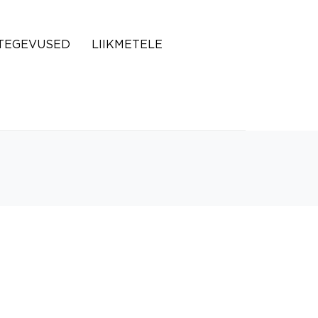
TEGEVUSED
LIIKMETELE