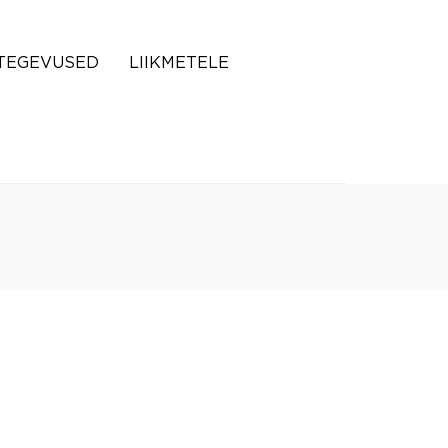
TEGEVUSED
LIIKMETELE