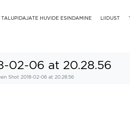
TALUPIDAJATE HUVIDE ESINDAMINE
LIIDUST
8-02-06 at 20.28.56
en Shot 2018-02-06 at 20.28.56