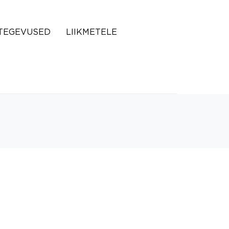
TEGEVUSED
LIIKMETELE