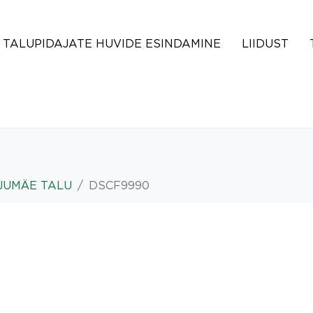
TALUPIDAJATE HUVIDE ESINDAMINE
LIIDUST
JUMÄE TALU
DSCF9990