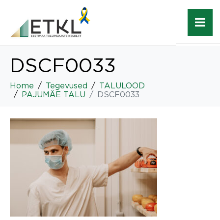
DSCF0033
Home
Tegevused
TALULOOD
PAJUMÄE TALU
DSCF0033