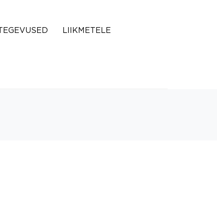
TEGEVUSED
LIIKMETELE