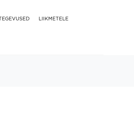
TEGEVUSED
LIIKMETELE