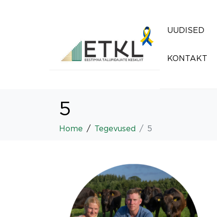
UUDISED
KONTAKT
5
Home
Tegevused
5