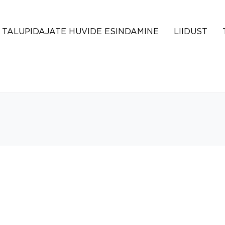
TALUPIDAJATE HUVIDE ESINDAMINE
LIIDUST