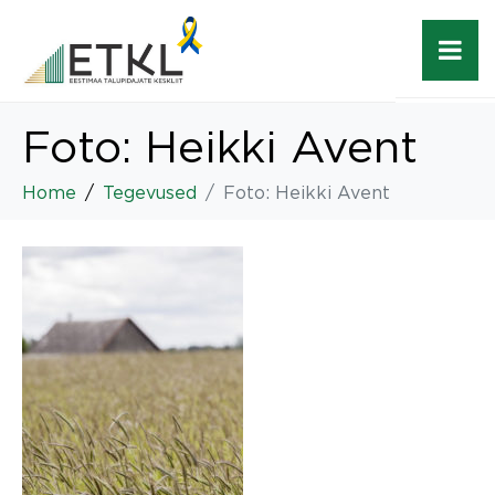
Foto: Heikki Avent
Home
Tegevused
Foto: Heikki Avent