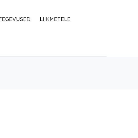
TEGEVUSED
LIIKMETELE