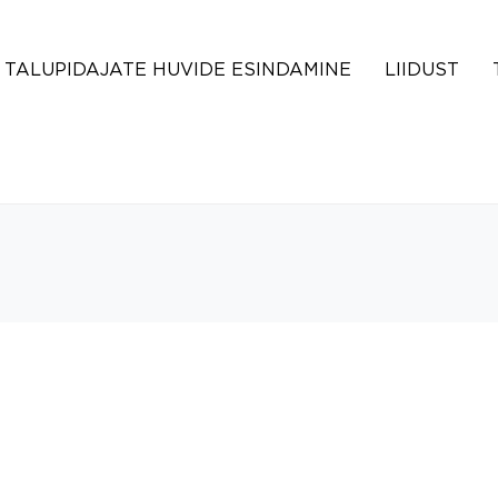
TALUPIDAJATE HUVIDE ESINDAMINE
LIIDUST