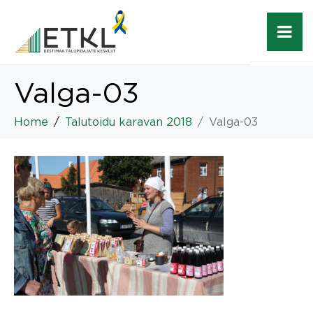
Valga-03
Home
Talutoidu karavan 2018
Valga-03