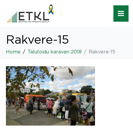
Rakvere-15
Home
Talutoidu karavan 2018
Rakvere-15