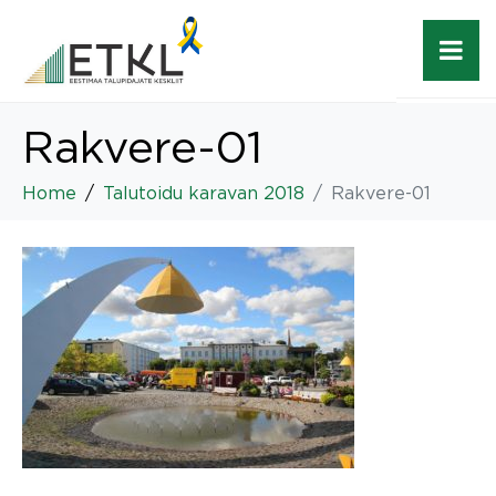
Rakvere-01
Home
Talutoidu karavan 2018
Rakvere-01