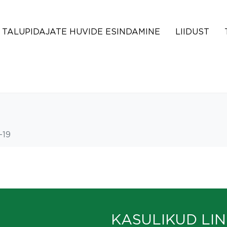
TALUPIDAJATE HUVIDE ESINDAMINE
LIIDUST
-19
KASULIKUD LIN