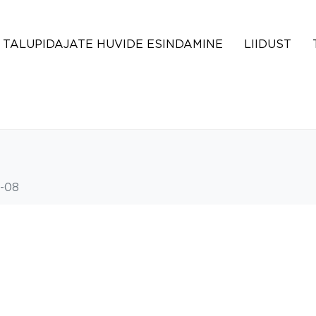
TALUPIDAJATE HUVIDE ESINDAMINE
LIIDUST
a-08