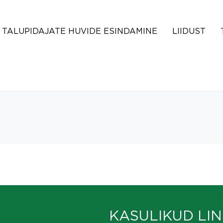
TALUPIDAJATE HUVIDE ESINDAMINE
LIIDUST
KASULIKUD LIN