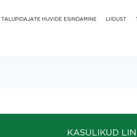
TALUPIDAJATE HUVIDE ESINDAMINE
LIIDUST
KASULIKUD LIN