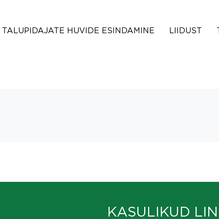
TALUPIDAJATE HUVIDE ESINDAMINE
LIIDUST
KASULIKUD LIN